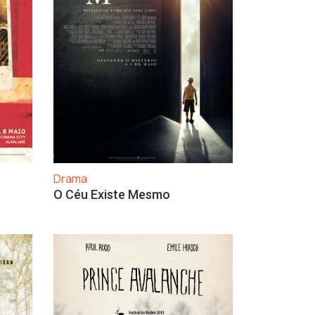
Drama
O Céu Existe Mesmo