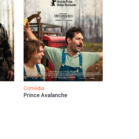
Comédia
Prince Avalanche